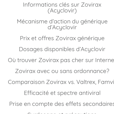
Informations clés sur Zovirax
(Acyclovir)
Mécanisme d’action du générique
d’Acyclovir
Prix et offres Zovirax générique
Dosages disponibles d’Acyclovir
Où trouver Zovirax pas cher sur Interne
Zovirax avec ou sans ordonnance?
Comparaison Zovirax vs. Valtrex, Famvi
Efficacité et spectre antiviral
Prise en compte des effets secondaire