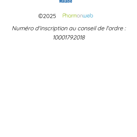
©2025
Numéro d'inscription au conseil de l'ordre :
10001792018