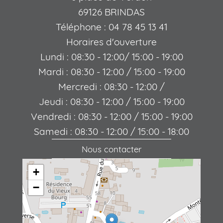
69126 BRINDAS
Téléphone : 04 78 45 13 41
Horaires d'ouverture
Lundi : 08:30 - 12:00/ 15:00 - 19:00
Mardi : 08:30 - 12:00 / 15:00 - 19:00
Mercredi : 08:30 - 12:00 /
Jeudi : 08:30 - 12:00 / 15:00 - 19:00
Vendredi : 08:30 - 12:00 / 15:00 - 19:00
Samedi : 08:30 - 12:00 / 15:00 - 18:00
Nous contacter
+
−