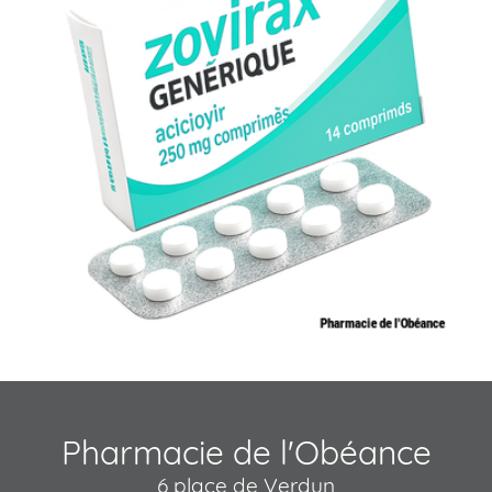
Pharmacie de l'Obéance
6 place de Verdun