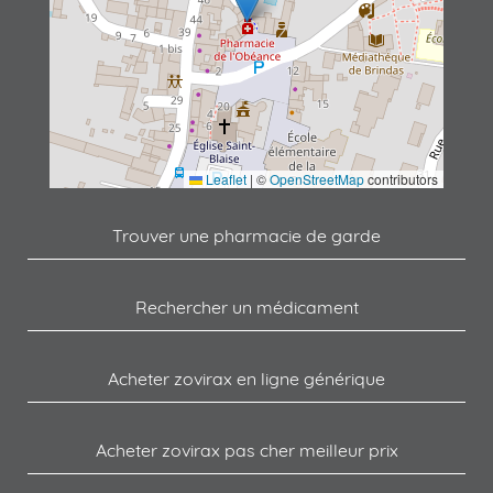
Leaflet
|
©
OpenStreetMap
contributors
Trouver une pharmacie de garde
Rechercher un médicament
Acheter zovirax en ligne générique
Acheter zovirax pas cher meilleur prix