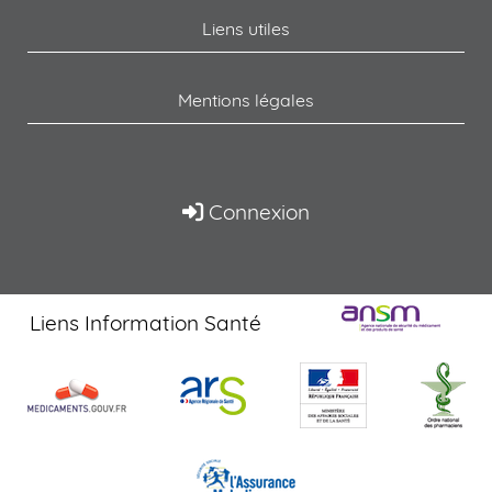
Liens utiles
Mentions légales
Connexion
Liens Information Santé