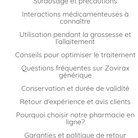
Surdosage et précautions
Interactions médicamenteuses à
connaître
Utilisation pendant la grossesse et
l’allaitement
Conseils pour optimiser le traitement
Questions fréquentes sur Zovirax
générique
Conservation et durée de validité
Retour d’expérience et avis clients
Pourquoi choisir notre pharmacie en
ligne?
Garanties et politique de retour